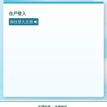
住戶登入
前往登入主頁
私隱政策
免責條款